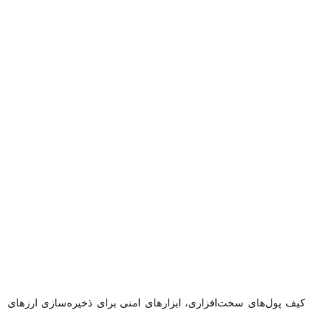
کیف پول‌های سخت‌افزاری، ابزارهای امنی برای ذخیره‌سازی ارزهای