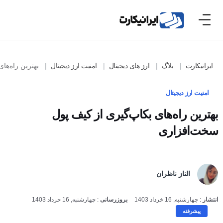
ایرانیکارت
بلاگ
ارز های دیجیتال
امنیت ارز دیجیتال
بهترین راه‌های ب
امنیت ارز دیجیتال
بهترین راه‌های بکاپ‌گیری از کیف پول
سخت‌افزاری
الناز ناظران
انتشار
:
چهارشنبه, 16 خرداد 1403
بروزرسانی
:
چهارشنبه, 16 خرداد 1403
پیشرفته