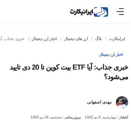
ایرانیکارت
بلاگ
ارز های دیجیتال
اخبار ارز دیجیتال
خبری جذاب: آیا ETF بیت کوین تا 20 دی تایید می‌
اخبار ارز دیجیتال
خبری جذاب: آیا ETF بیت کوین تا 20 دی تایید
می‌شود؟
مهدی اصفهانی
انتشار
:
چهارشنبه, 6 دی 1402
بروزرسانی
:
سه‌شنبه, 18 دی 1403