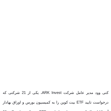
کتی وود مدیر عامل شرکت ARK Invest، یکی از 21 شرکتی که
درخواست تایید ETF بیت کوین را به کمیسیون بورس و اوراق بهادار