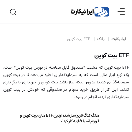
ایرانیکارت
بلاگ
ETF بیت کوین
ETF بیت کوین
ETF بیت کوین که مخفف «صندوق قابل معامله در بورس بیت کوین» است،
یک نوع ابزار مالی است که به سرمایه‌گذاران اجازه می‌دهد تا در بیت کوین
سرمایه‌گذاری کنند؛ بدون اینکه نیاز باشد بیت کوین را خریداری یا نگهداری
کنند. این کار از طریق خرید سهام در صندوقی که خودش در بیت کوین
سرمایه‌گذاری کرده، انجام می‌شود.
هنگ کنگ تاریخ‌ساز شد؛ اولین ETF های بیت کوین و
اتریوم آسیا آغاز به کار کردند