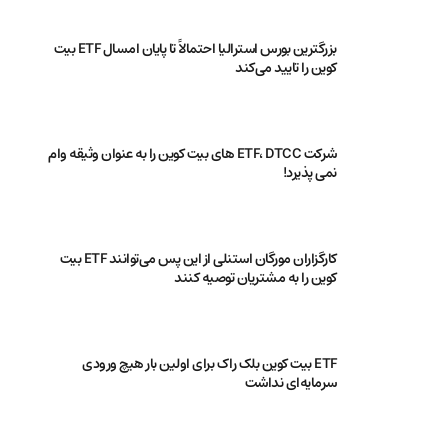
بزرگترین بورس استرالیا احتمالاً تا پایان امسال ETF بیت
کوین را تایید می‌کند
شرکت ETF، DTCC های بیت کوین را به عنوان وثیقه وام
نمی پذیرد!
کارگزاران مورگان استنلی از این پس می‌توانند ETF‌ بیت
کوین را به مشتریان توصیه کنند
ETF بیت کوین بلک راک برای اولین بار هیچ ورودی
سرمایه‌ای نداشت