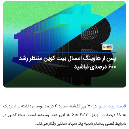
قیمت بیت کوین
در ۳۰ روز گذشته حدود ۴ درصد نوسان داشته و از نزدیک
به ۱۸ درصد در آوریل ۲۰۱۳ حالا به این عدد رسیده است. بیت کوین در
شرایط فعلی بیشتر شبیه یک سهام سنتی رفتار می‌کند.