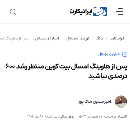
ایرانیکارت
بلاگ
ارز های دیجیتال
اخبار ارز دیجیتال
پس از هاوینگ امسال بیت
اخبار ارز دیجیتال
پس از هاوینگ امسال بیت کوین منتظر رشد ۶۰۰
درصدی نباشید
امیرحسین ملک پور
انتشار
:
سه‌شنبه, 21 فروردین 1403
بروزرسانی
:
سه‌شنبه, 18 دی 1403