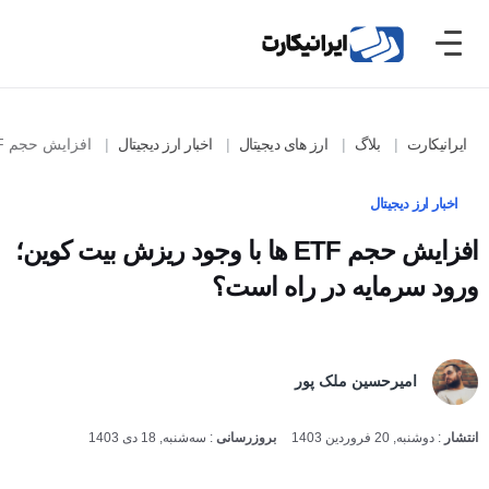
ایرانیکارت
بلاگ
ارز های دیجیتال
اخبار ارز دیجیتال
افزایش حجم ETF ها با وجود ریزش بیت کوین؛ ورود سرمایه در راه است؟
اخبار ارز دیجیتال
افزایش حجم ETF ها با وجود ریزش بیت کوین؛
ورود سرمایه در راه است؟
امیرحسین ملک پور
انتشار
:
دوشنبه, 20 فروردین 1403
بروزرسانی
:
سه‌شنبه, 18 دی 1403