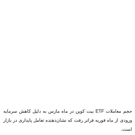
حجم معاملات ETF بیت‌ کوین در ماه مارس به دلیل کاهش سرمایه
ورودی از ماه فوریه فراتر رفت که نشان‌دهنده تعامل پایداری در بازار
است.