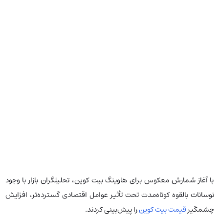
با آغاز شمارش معکوس برای هاوینگ بیت کوین، تحلیلگران بازار با وجود
نوسانات بالقوه کوتاه‌مدت تحت تأثیر عوامل اقتصادی گسترده‌تر، افزایش
چشمگیر
قیمت بیت کوین
را پیش‌بینی کردند.