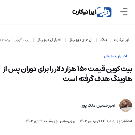
ایرانیکارت
بلاگ
ارز های دیجیتال
اخبار ارز دیجیتال
بیت‌ کوین قیمت ۱۵۰ هزار دلار را برای دوران پس از هاوینگ هدف گرفته است
اخبار ارز دیجیتال
بیت‌ کوین قیمت ۱۵۰ هزار دلار را برای دوران پس از
هاوینگ هدف گرفته است
امیرحسین ملک پور
انتشار
:
چهارشنبه, 22 فروردین 1403
بروزرسانی
:
چهارشنبه, 19 دی 1403