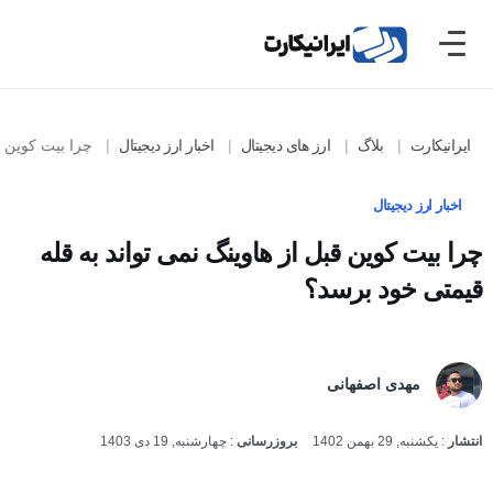
ایرانیکارت
بلاگ
ارز های دیجیتال
اخبار ارز دیجیتال
چرا بیت کوین قبل 
اخبار ارز دیجیتال
چرا بیت کوین قبل از هاوینگ نمی تواند به قله
قیمتی خود برسد؟
مهدی اصفهانی
انتشار
:
یکشنبه, 29 بهمن 1402
بروزرسانی
:
چهارشنبه, 19 دی 1403