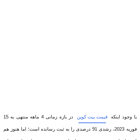
با وجود اینکه
قیمت بیت کوین
در بازه زمانی 4 ماهه منتهی به 15 فوریه
2023، رشدی 91 درصدی را به ثبت رسانده است؛ اما هنوز هم امیدها برای