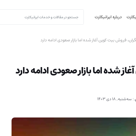
یکارت
درباره ایرانیکارت
ران، فروش بیت کوین آغاز شده اما بازار صعودی ادامه دارد
از شده اما بازار صعودی ادامه دارد
:
سه‌شنبه, 18 دی 1403