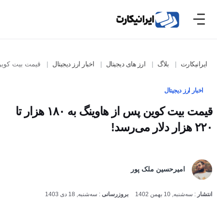
ایرانیکارت
بلاگ
ارز های دیجیتال
اخبار ارز دیجیتال
قیمت بیت کوین پس از هاوینگ به ۱۸۰
اخبار ارز دیجیتال
قیمت بیت کوین پس از هاوینگ به ۱۸۰ هزار تا
۲۲۰ هزار دلار می‌رسد!
امیرحسین ملک پور
انتشار
:
سه‌شنبه, 10 بهمن 1402
بروزرسانی
:
سه‌شنبه, 18 دی 1403