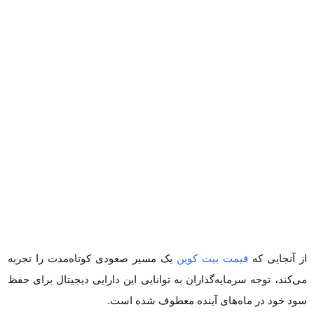
از آنجایی که
قیمت بیت کوین
یک مسیر صعودی کوتاه‌مدت را تجربه
می‌کند، توجه سرمایه‌گذاران به توانایی این دارایی دیجیتال برای حفظ سود
خود در ماه‌های آینده معطوف شده است.