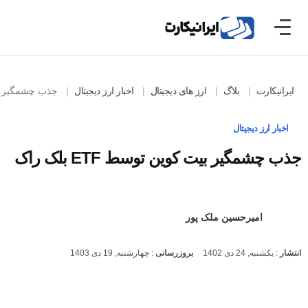
ایرانیکارت
بلاگ
ارز های دیجیتال
اخبار ارز دیجیتال
جذب چشمگیر بیت کوین 
اخبار ارز دیجیتال
جذب چشمگیر بیت کوین توسط ETF بلک راک
امیرحسین ملک پور
انتشار
:
یکشنبه, 24 دی 1402
بروزرسانی
:
چهارشنبه, 19 دی 1403