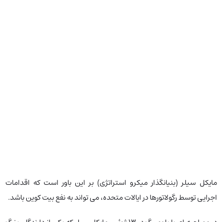
مایکل سیلر (بنیانگذار میکرو استراتژی) بر این باور است که اقدامات
اجرایی توسط رگولاتورها در ایالات متحده، می تواند به نفع بیت کوین باشد.