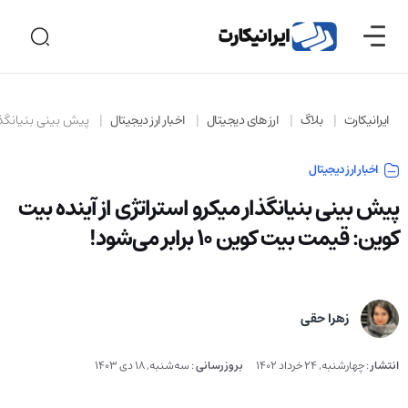
ایرانیکارت
بلاگ
ارز های دیجیتال
اخبار ارز دیجیتال
پیش بینی بنیانگذار می
اخبار ارز دیجیتال
پیش بینی بنیانگذار میکرو استراتژی از آینده بیت
کوین: قیمت بیت کوین 10 برابر می‌شود!
زهرا حقی
انتشار
:
چهارشنبه, 24 خرداد 1402
بروزرسانی
:
سه‌شنبه, 18 دی 1403