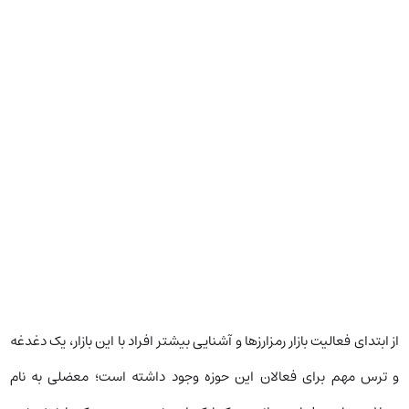
از ابتدای فعالیت بازار رمزارزها و آشنایی بیشتر افراد با این بازار، یک دغدغه
و ترس مهم برای فعالان این حوزه وجود داشته است؛ معضلی به نام