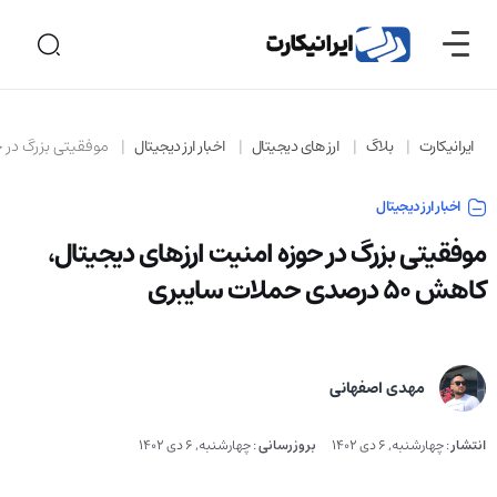
ایرانیکارت
بلاگ
ارز های دیجیتال
اخبار ارز دیجیتال
موفقیتی بزرگ در حوزه امن
اخبار ارز دیجیتال
موفقیتی بزرگ در حوزه امنیت ارزهای دیجیتال،
کاهش 50 درصدی حملات سایبری
مهدی اصفهانی
انتشار
:
چهارشنبه, 6 دی 1402
بروزرسانی
:
چهارشنبه, 6 دی 1402