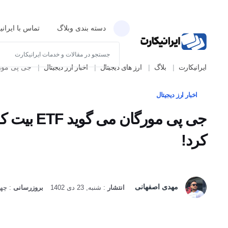
دسته بندی وبلاگ
تماس با ایران
ایرانیکارت
بلاگ
ارز های دیجیتال
اخبار ارز دیجیتال
جی پی مورگان می گوید ETF بیت کوین سر
اخبار ارز دیجیتال
جی پی مورگان می گوید ETF بیت کوین سرمایه زیادی جذب نخواهد کرد!
مهدی اصفهانی
انتشار
:
شنبه, 23 دی 1402
بروزرسانی
:
چهارشنبه, 