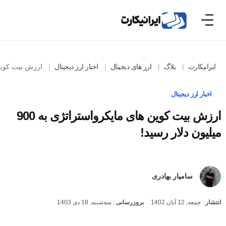
ایرانیکارت
بلاگ
ارز های دیجیتال
اخبار ارز دیجیتال
ارزش بیت کوین های مایکرواس
اخبار ارز دیجیتال
ارزش بیت کوین های مایکرواستراتژی به 900
میلیون دلار رسید!
سامیار بهادری
انتشار
:
جمعه, 12 آبان 1402
بروزرسانی
:
سه‌شنبه, 18 دی 1403