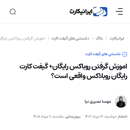
ایرانیکارت
بلاگ
دانستنی های گیفت کارت
اموزش گرفتن روباکس رایگا
دانستنی های گیفت کارت
اموزش گرفتن روباکس رایگان+ گیفت کارت
رایگان روبلاکس واقعی است؟
مهسا نصیری نیا
انتشار
:
دوشنبه, 16 مرداد 1402
بروزرسانی
:
یکشنبه, 11 مرداد 1405