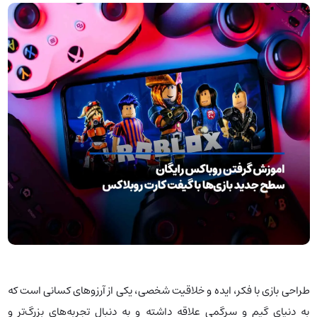
طراحی بازی با فکر، ایده و خلاقیت شخصی، یکی از آرزوهای کسانی است که
به دنیای گیم و سرگمی علاقه داشته و به دنبال تجربه‌های بزرگ‌تر و