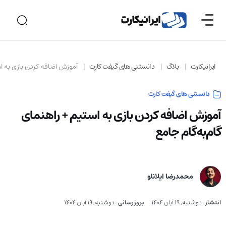
ایرانیکارت
بلاگ
دانستنی های گیفت کارت
آموزش اضافه کردن بازی به اس
دانستنی های گیفت کارت
آموزش اضافه کردن بازی به استیم + راهنمای
گام‌به‌گام جامع
محمدرضا ایلانلو
انتشار
:
دوشنبه, 19 آبان 1404
بروزرسانی
:
دوشنبه, 19 آبان 1404