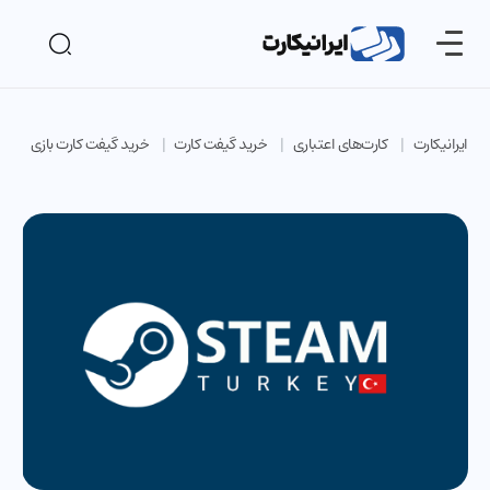
ایرانیکارت
کارت‌های اعتباری
خرید گیفت کارت
خرید گیفت کارت بازی
خ