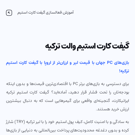
آموزش فعالسازی گیفت کارت استیم
گیفت کارت استیم والت ترکیه
بازی‌های PC جهان با قیمت لیر و ارزان‌تر از اروپا با گیفت کارت استیم
ترکیه!
برای دسترسی به بازی‌های برتر PC با اقتصادی‌ترین قیمت‌ها و بدون اینکه
بودجه‌تان را تحت فشار قرار دهید، آماده‌اید؟ گیفت کارت استیم ترکیه
ایرانیکارت، گنجینه‌ای واقعی برای گیمرهایی است که به دنبال بیشترین
ارزش خرید هستند.
به سادگی و با امنیت کامل، کیف پول استیم خود را با لیر ترکیه (TRY) شارژ
کرده و بدون دغدغه محدودیت‌های پرداخت بین‌المللی به دنیایی از بازی‌ها