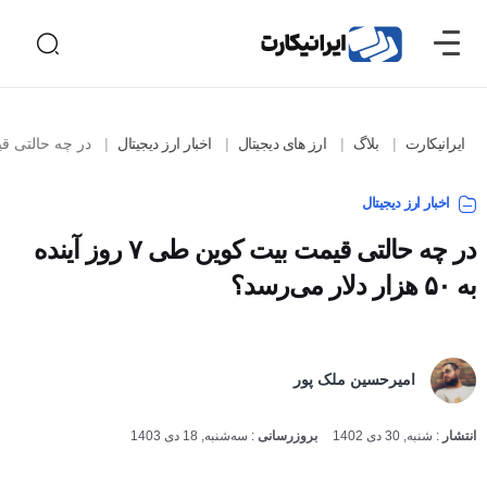
ایرانیکارت
بلاگ
ارز های دیجیتال
اخبار ارز دیجیتال
در چه حالتی قیمت بیت کوین طی ۷ روز
اخبار ارز دیجیتال
در چه حالتی قیمت بیت کوین طی ۷ روز آینده به
۵۰ هزار دلار می‌رسد؟
امیرحسین ملک پور
انتشار
:
شنبه, 30 دی 1402
بروزرسانی
:
سه‌شنبه, 18 دی 1403