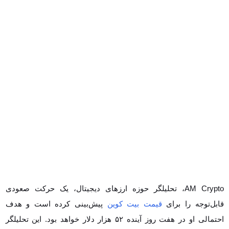
AM Crypto، تحلیلگر حوزه ارزهای دیجیتال، یک حرکت صعودی قابل‌توجه را
برای
قیمت بیت کوین
پیش‌بینی کرده است و هدف احتمالی او در هفت روز
آینده ۵۲ هزار دلار خواهد بود. این تحلیلگر شاخص‌های تکنیکالی حامی این