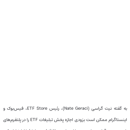
به گفته نیت گراسی (Nate Geraci)، رئیس ETF Store، فیس‌بوک و
اینستاگرام ممکن است بزودی اجازه پخش تبلیغات ETF را در پلتفرم‌های