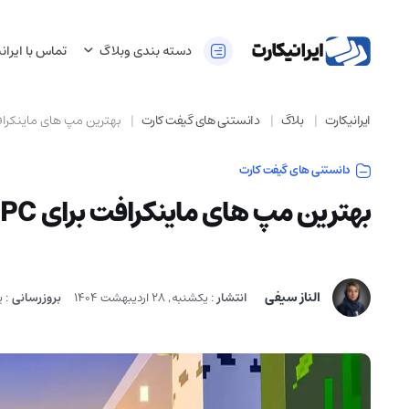
دسته بندی وبلاگ
تماس با ایران
ایرانیکارت
بلاگ
دانستنی های گیفت کارت
بهترین مپ های ماینکرافت برای PC و موبایل
دانستنی های گیفت کارت
بهترین مپ های ماینکرافت برای PC و موبایل (آپدیت 2026)
الناز سیفی
انتشار
:
یکشنبه, 28 اردیبهشت 1404
بروزرسانی
:
یک