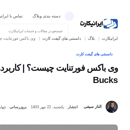
دسته بندی وبلاگ
تماس با ایران
ایرانیکارت
بلاگ
دانستنی های گیفت کارت
وی باکس فورتنایت چیست؟ | کار
دانستنی های گیفت کارت
Bucks
الناز سیفی
انتشار
:
یکشنبه, 22 مهر 1403
بروزرسانی
:
چهارشنبه, 17 ت