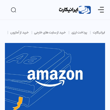
ایرانیکارت
پرداخت ارزی
خرید از سایت های خارجی
خرید از آمازون
خرید