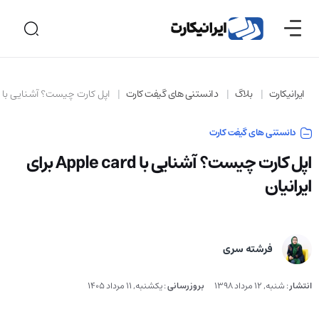
ایرانیکارت
بلاگ
دانستنی های گیفت کارت
اپل کارت چیست؟ آشنایی با Apple card برای ایرانیان
دانستنی های گیفت کارت
اپل کارت چیست؟ آشنایی با Apple card برای
ایرانیان
فرشته سری
انتشار
:
شنبه, 12 مرداد 1398
بروزرسانی
:
یکشنبه, 11 مرداد 1405