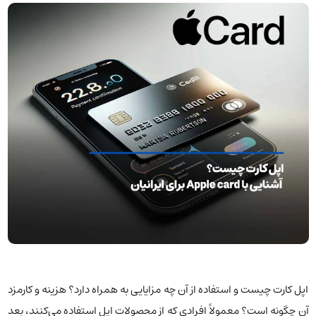
اپل کارت چیست و استفاده از آن چه مزایایی به همراه دارد؟ هزینه و کارمزد
آن چگونه است؟ معمولاً افرادی که از محصولات اپل استفاده می‌کنند، بعد