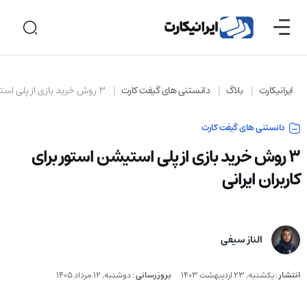
ایرانیکارت
بلاگ
دانستنی های گیفت کارت
3 روش خرید بازی از پلی استیشن استور برای کاربران ایرانی
دانستنی های گیفت کارت
3 روش خرید بازی از پلی استیشن استور برای
کاربران ایرانی
الناز سیفی
انتشار
:
یکشنبه, 23 اردیبهشت 1403
بروزرسانی
:
دوشنبه, 12 مرداد 1405