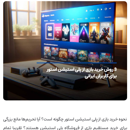
نحوه خرید بازی از پلی استیشن استور چگونه است؟ آیا تحریم‌ها مانع بزرگی
برای خرید مستقیم بازی از فروشگاه پلی استیشن هستند؟ تقریبا تمام