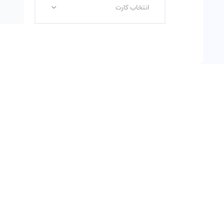
انتخاب کارت