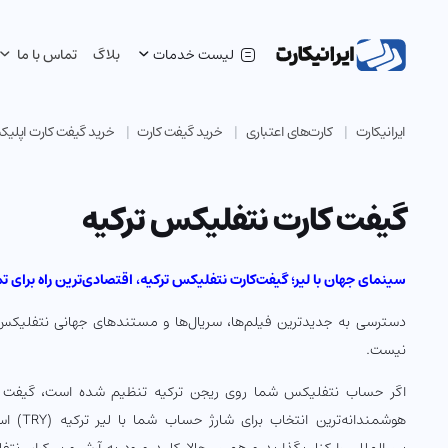
لیست خدمات
بلاگ
تماس با ما
ایرانیکارت
کارت‌های اعتباری
خرید گیفت کارت
خرید گیفت کارت اپلی
گیفت کارت نتفلیکس ترکیه
سینمای جهان با لیر؛ گیفت‌کارت نتفلیکس ترکیه، اقتصادی‌ترین راه برای ت
دسترسی به جدیدترین فیلم‌ها، سریال‌ها و مستندهای جهانی نتفلیکس ب
نیست.
هوشمندانه