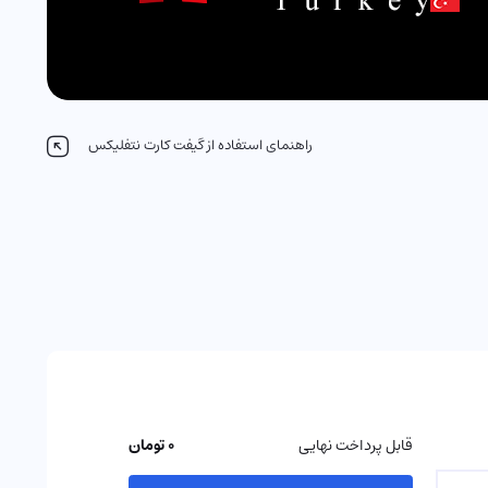
راهنمای استفاده از گیفت کارت نتفلیکس
قابل پرداخت نهایی
0 تومان