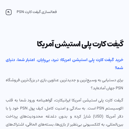
فعالسازی گیفت کارت PSN
گیفت کارت پلی استیشن آمریکا
خرید گیفت کارت پلی استیشن امریکا؛ نبرد، بی‌پایان. اعتبار شما، دنیای
شما!
برای دستیابی به وسیع‌ترین و جدیدترین عناوین بازی در بزرگ‌ترین فروشگاه
PSN جهان آماده‌اید؟
گیفت کارت پلی استیشن آمریکا ایرانیکارت، گواهینامه ورود شما به قلب
اکوسیستم PSN است. به سادگی و امنیت کامل، کیف پول PSN خود را با
دلار آمریکا (USD) شارژ کرده و بدون دغدغه محدودیت‌های پرداخت
بین‌المللی، به کلکسیونی بی‌نظیر از بازی‌ها، بسته‌های الحاقی، اشتراک‌های