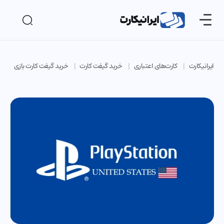
ایرانیکارت
کارت‌های اعتباری
خرید گیفت کارت
خرید گیفت کارت بازی
خ