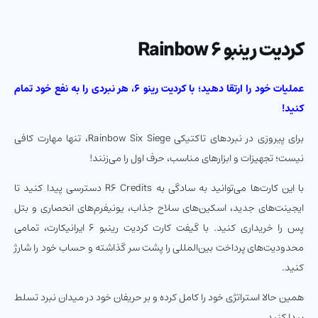
کردیت رینبو Rainbow 6
عملیات خود را ارتقا دهید؛ با کردیت رینو 6، هر نبردی را به نفع خود تمام
کنید!
برای پیروزی در نبردهای تاکتیکی Rainbow Six Siege، تنها مهارت کافی
نیست؛ تجهیزات و ابزارهای مناسب، حرف اول را می‌زنند!
با این کارت‌ها می‌توانید به سادگی به R6 Credits دسترسی پیدا کنید تا
ایجینت‌های جدید، اسکین‌های سلاح جذاب، یونیفرم‌های انحصاری و بتل
پس را خریداری کنید. با گیفت کارت کردیت رینبو 6 ایرانیکارت، تمامی
محدودیت‌های پرداخت بین‌المللی را پشت سر گذاشته و حساب خود را شارژ
کنید.
همین حالا استراتژی خود را کامل کرده و بر حریفان خود در میدان نبرد تسلط
پیدا کنید.