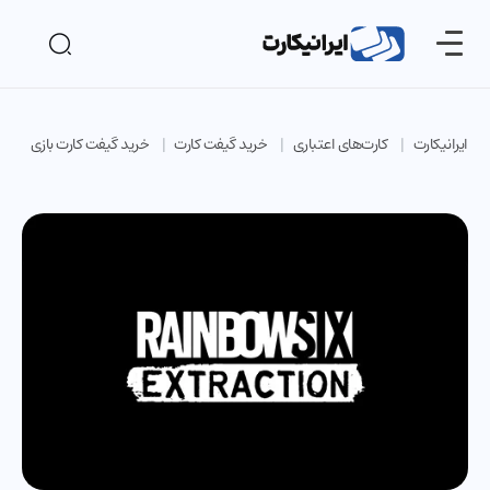
ایرانیکارت
کارت‌های اعتباری
خرید گیفت کارت
خرید گیفت کارت بازی
خر