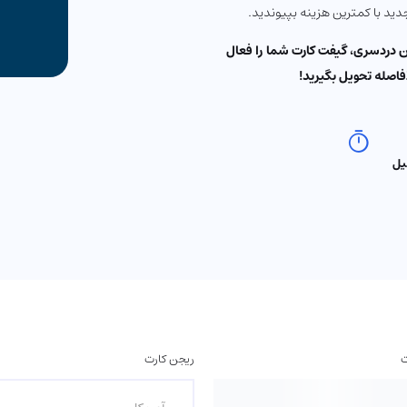
دید با کمترین هزینه بپیوندید.
ین دردسری، گیفت کارت شما را فعال
فاصله تحویل بگیرید!
یل
ت
ریجن کارت