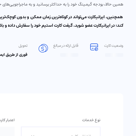
همین حالا، بودجه گیمینگ خود را به حداکثر برسانید و به ماجراجویی‌های ج
همچنین، ایرانیکارت می‌تواند در کوتاه‌ترین زمان ممکن و بدون کوچک‌تر
کند؛ در ایرانیکارت عضو شوید، گیفت کارت استیم خود را سفارش داده و بلا
وضعیت کارت
قابل ارائه در مبالغ
تحویل
فوری از طریق ایم
نوع خدمات
اعتبار کار