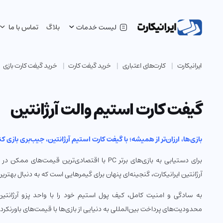
لیست خدمات
بلاگ
تماس با ما
ایرانیکارت
کارت‌های اعتباری
خرید گیفت کارت
خرید گیفت کارت بازی
گیفت کارت استیم والت آرژانتین
بازی‌ها، ارزان‌تر از همیشه؛ با گیفت کارت استیم آرژانتین، جیب‌بری بازی کن
برای دستیابی به بازی‌های برتر PC با اقتصادی‌ترین قیم
آرژانتین ایرانیکارت، گنجینه‌ای پنهان برای گیمرهایی است که به دنبال بهت
محدودیت‌های پرداخت بین‌المللی به دنیایی از بازی‌ها با قیمت‌های باورنکرد