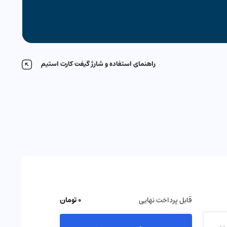
راهنمای استفاده و شارژ گیفت کارت استیم
قابل پرداخت نهایی
0 تومان