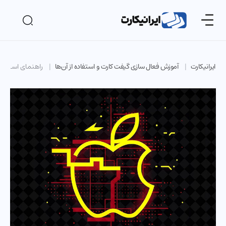
ایرانیکارت
آموزش فعال سازی گیفت کارت و استفاده از آن‌ها
راهنمای استفاده