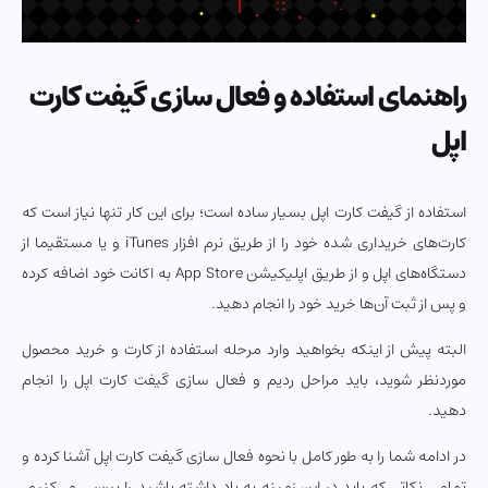
راهنمای استفاده و فعال سازی گیفت کارت
اپل
استفاده از گیفت کارت اپل بسیار ساده است؛ برای این کار تنها نیاز است که
کارت‌های خریداری شده خود را از طریق نرم افزار iTunes و یا مستقیما از
دستگاه‌های اپل و از طریق اپلیکیشن App Store به اکانت خود اضافه کرده
و پس از ثبت آن‌ها خرید خود را انجام دهید.
البته پیش از اینکه بخواهید وارد مرحله استفاده از کارت و خرید محصول
موردنظر شوید، باید مراحل ردیم و فعال سازی گیفت کارت اپل را انجام
دهید.
در ادامه شما را به طور کامل با نحوه فعال سازی گیفت کارت اپل آشنا کرده و
تمامی نکاتی که باید در این زمینه به یاد داشته باشید را بررسی می‌کنیم.