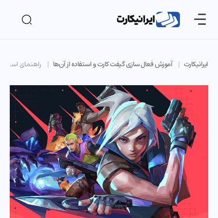
ایرانیکارت
آموزش فعال سازی گیفت کارت و استفاده از آن‌ها
راهنمای استفاده