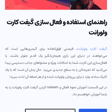
راهنمای استفاده و فعال سازی گیفت کارت
ولورانت
گیفت کارت ولورانت
، فرصتی فوق‌العاده برای گیمری‌هایی است که
می‌خواهند در دنیای این بازی هیجان‌انگیز یک قدم جلوتر باشند. با
فعال‌سازی این کارت، شما به امکانات ویژه و محتواهای جذاب دسترسی پیدا
می‌کنید که تجربه‌تان را به سطح جدیدی می‌برد. حال زمان آن است که با یک
کلیک ساده، وارد دنیای بی‌پایان ولورانت شده و از هر لحظه آن لذت ببرید!
در این قسمت آموزش نحوه فعال و redeem کردن گیفت کارت ولورانت را به
شما آموزش خواهسم داد.