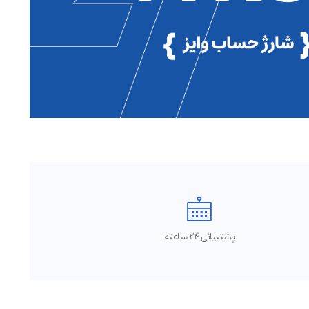
پشتیبانی 24 ساعته