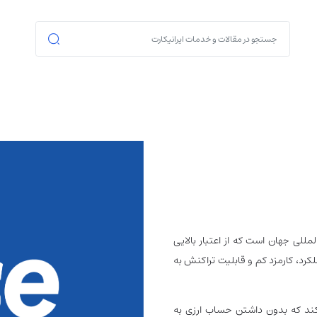
مللی جهان است که از اعتبار بالایی
ملکرد، کارمزد کم و قابلیت تراکنش به
ی‌کند که بدون داشتن حساب ارزی به