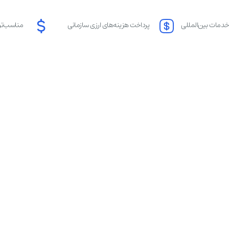
خدمات بین‌المللی
پرداخت هزینه‌های ارزی سازمانی
مناسب‌تری