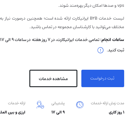
vps و صدها امکان دیگر بهره‌مند شوند.
لیست خدمات B2B ایرانیکارت ارائه شده است؛ همچنین درصور
مختلف می‌توانید با کارشناسان مجموعه در تماس باشید.
ساعات انجام:
ثبت کنید.
ثبت درخواست
مشاهده خدمات
مدت زمان ارائه خدمات
پشتیبانی
ارائه خدمات
۱ روز کاری
9 الی 17
ارزی و بین المل