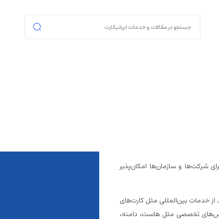
للی برای شرکت‌ها و سازمان‌ها امکان‌پذیر
د از خدمات بین‌المللی مثل کارت‌های
ویس‌های تخصصی مثل هاست، دامنه،