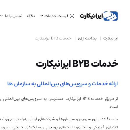
لیست خدمات
بلاگ
تماس با ما
ایرانیکارت
پرداخت ارزی
خدمات B2B ایرانیکارت
خدمات B2B ایرانیکارت
ارائه خدمات و سرویس‌های بین‌المللی به سازمان ها
از طریق خدمات B2B ایرانیکارت، دسترسی به سرویس‌های بین‌الم
است.
با استفاده از این سرویس، سازمان‌ها و شرکت‌های ایرانی به‌راحتی می‌توانن
اعتباری فیزیکی و مجازی، اکانت‌های پرمیوم وبسایت‌های خارجی، سر