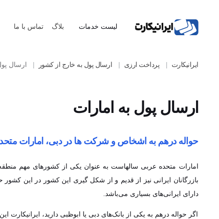
لیست خدمات
بلاگ
تماس با ما
ایرانیکارت
پرداخت ارزی
ارسال پول به خارج از کشور
ارسال پول
ارسال پول به امارات
حواله درهم به اشخاص و شرکت ها در دبی، امارات متحد
امارات متحده عربی سالهاست به عنوان یکی از کشورهای مهم منطقه 
بازرگانان ایرانی نیز از قدیم و از شکل گیری این کشور در این کشور 
دارای ایرانی‌های بسیاری می‌باشد.
اگر حواله درهم به یکی از بانک‌های دبی یا ابوظبی دارید، ایرانیکارت این