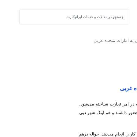
 به امارات متحده عربی
ه عربی
در امر تجارت شناخته می‌شود.
حضور داشتند و هم اینک شهر دبی
 کار را انجام می‌دهد. حواله درهم