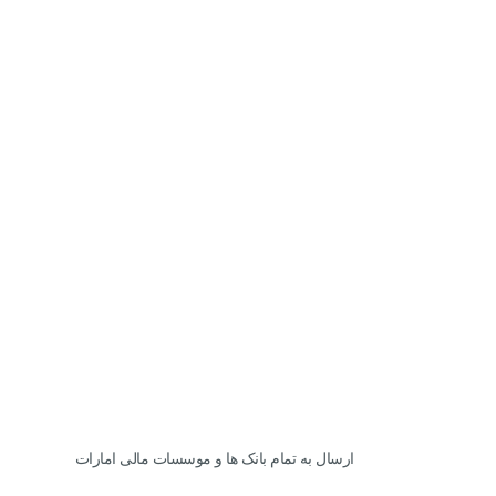
ارسال به تمام بانک ها و موسسات مالی امارات