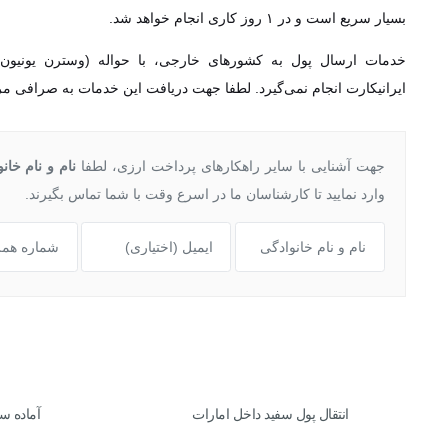
بسیار سریع است و در ۱ روز کاری انجام خواهد شد.
خدمات ارسال پول به کشورهای خارجی، با حواله (وسترن یونیون
ایرانیکارت انجام نمی‌گیرد. لطفا جهت دریافت این خدمات به صرافی مرا
جهت آشنایی با سایر راهکارهای پرداخت ارزی، لطفا
نام و نام خان
وارد نمایید تا کارشناسان ما در اسرع وقت با شما تماس بگیرند.
انتقال پول سفید داخل امارات
آماده سازی در 5