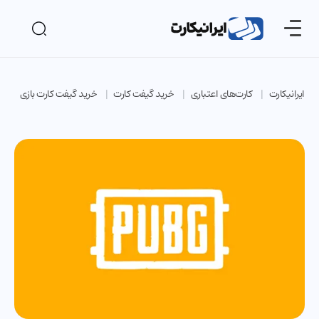
ایرانیکارت
کارت‌های اعتباری
خرید گیفت کارت
خرید گیفت کارت بازی
خ