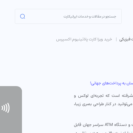
ت فیزیکی
خرید ویزا کارت پلاتینیوم اکسپرس
ان به پرداخت‌های جهانی!
یشرفته است که تجربه‌ای لوکس و
می‌توانید در کنار طراحی بصری زیبا،
با پشتیبانی از شبکه جهانی Visa، این کارت در میلیون‌ها فروشگاه، سایت و دستگاه ATM سراسر جهان قابل