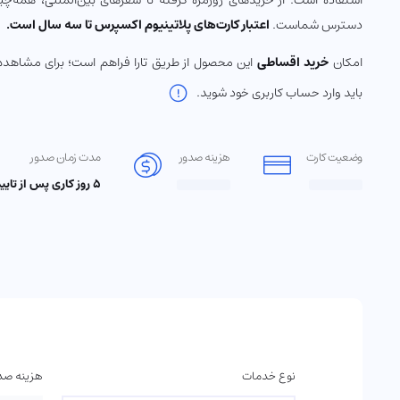
استفاده است. از خریدهای روزمره گرفته تا سفرهای بین‌المللی، همه‌چیز
دسترس شماست.
اعتبار کارت‌های پلاتینیوم اکسپرس تا سه سال است.
امکان
خرید اقساطی
این محصول از طریق تارا فراهم است؛ برای مشاهده
باید وارد حساب کاربری خود شوید.
وضعیت کارت
هزینه صدور
مدت زمان صدور
5 روز کاری پس از تایید اطلاعات
نوع خدمات
هزینه صد