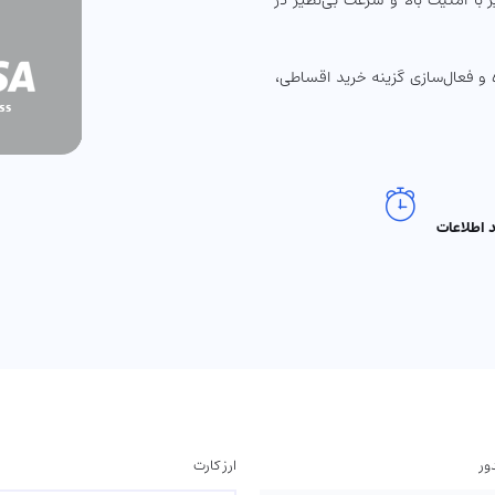
 با امنیت بالا و سرعت بی‌نظیر در
 و فعال‌سازی گزینه خرید اقساطی،
ور
ارز کارت