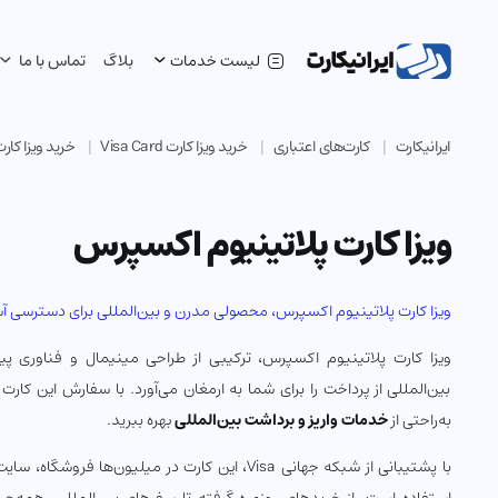
لیست خدمات
بلاگ
تماس با ما
ایرانیکارت
کارت‌های اعتباری
خرید ویزا کارت Visa Card
خرید ویزا کار
ویزا کارت پلاتینیوم اکسپرس
ویزا کارت پلاتینیوم اکسپرس، محصولی مدرن و بین‌المللی برای دسترسی آس
ویزا کارت پلاتینیوم اکسپرس، ترکیبی از طراحی مینیمال و فناوری پ
بین‌المللی از پرداخت را برای شما به ارمغان می‌آورد. با سفارش این کارت 
به‌راحتی از
خدمات واریز و برداشت بین‌المللی
بهره ببرید.