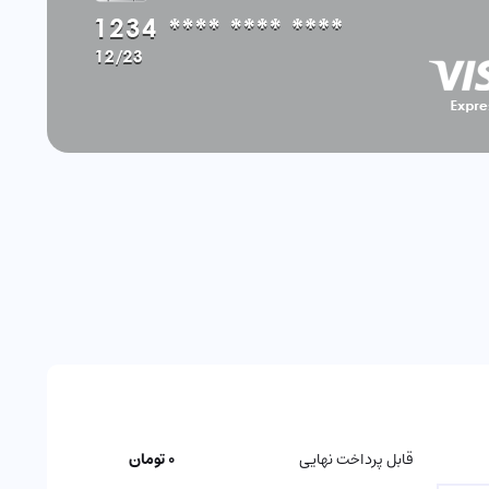
قابل پرداخت نهایی
0 تومان