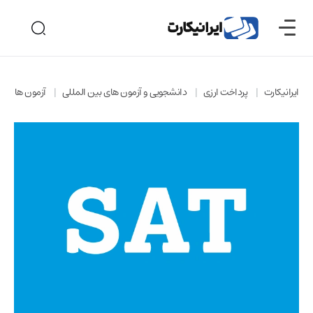
ایرانیکارت
پرداخت ارزی
دانشجویی و آزمون های بین المللی
آزمون های بی