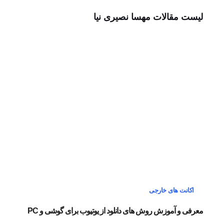
لیست مقالات مهسا نصیری نیا
اکانت های خارجی
معرفی و آموزش روش های دانلود از یوتیوب برای گوشی و PC