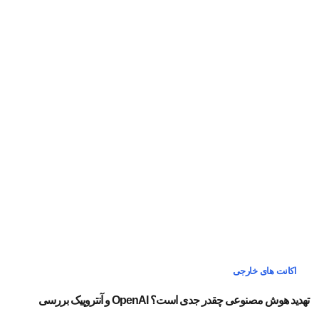
اکانت های خارجی
تهدید هوش مصنوعی چقدر جدی است؟ OpenAI و آنتروپیک بررسی