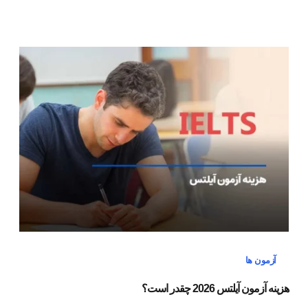
آزمون ها
هزینه آزمون آیلتس 2026 چقدر است؟