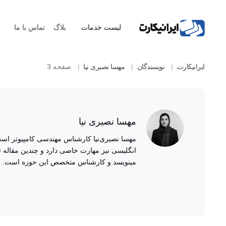
لیست خدمات
بلاگ
تماس با ما
ایرانیکارت
نویسندگان
مهسا نصیری نیا
صفحه 3
مهسا نصیری نیا
مهسا نصیری‌نیا کارشناس مهندسی کامپیوتر است و
مهارت خاصی دارد و چندین مقاله تخصصی در حوزه‌
متخصص این حوزه است. مهسا به نگارش محتوای کارب