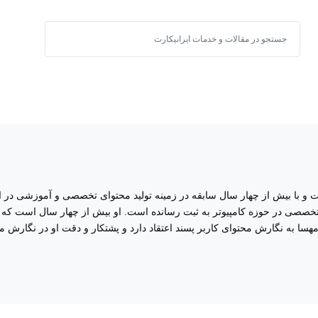
 با بیش از چهار سال سابقه در زمینه تولید محتوای تخصصی و آموزشی در ایرانیک
 کامپیوتر به ثبت رسانده است. او بیش از چهار سال است که درخصوص پرداخت‌های 
ر پسند اعتقاد دارد و پشتکار و دقت او در نگارش محتوای تاثیرگذار ستودنی است