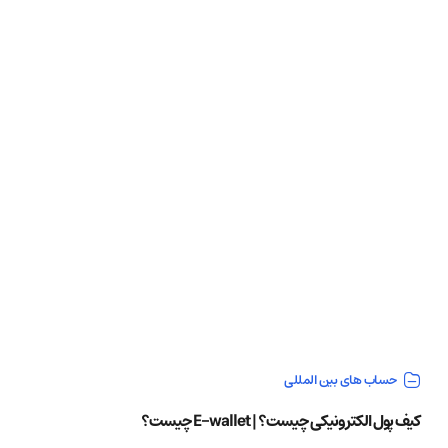
حساب های بین المللی
کیف پول الکترونیکی چیست؟ | E-wallet چیست؟