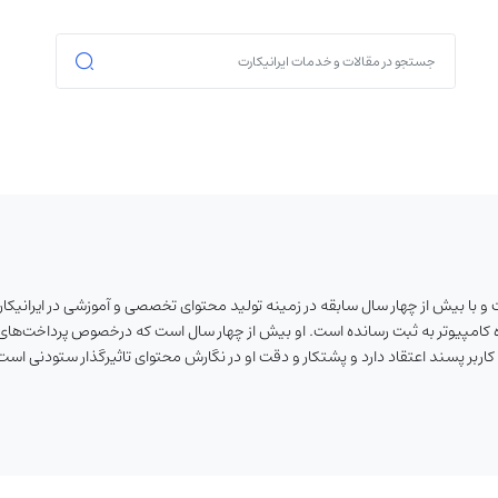
 با بیش از چهار سال سابقه در زمینه تولید محتوای تخصصی و آموزشی در ایرانیک
 کامپیوتر به ثبت رسانده است. او بیش از چهار سال است که درخصوص پرداخت‌های 
ر پسند اعتقاد دارد و پشتکار و دقت او در نگارش محتوای تاثیرگذار ستودنی است