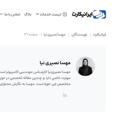
لیست خدمات
بلاگ
تماس با ما
ایرانیکارت
نویسندگان
مهسا نصیری نیا
صفحه 31
مهسا نصیری نیا
مهسا نصیری‌نیا کارشناس مهندسی کامپیوتر است و
مهارت خاصی دارد و چندین مقاله تخصصی در حوزه‌
متخصص این حوزه است. مهسا به نگارش محتوای کارب