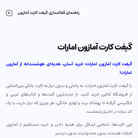
راهنمای فعالسازی گیفت کارت آمازون
گیفت کارت آمازون امارات
گیفت کارت آمازون امارات؛ خرید آسان، هدیه‌ای هوشمندانه از آمازون
امارات!
با گیفت کارت آمازون امارات، به راحتی و بدون نیاز به کارت بانکی بین‌المللی
از فروشگاه آنلاین خرید کنید. از جدیدترین گجت‌ها و کتاب‌های عربی و
انگلیسی گرفته تا پوشاک برند و لوازم خانگی؛ هر چیزی که نیاز دارید، با یک
کد ساده در اختیار شماست.
این کارت‌ها، انتخابی ایده‌آل برای هدیه دادن و خرید مستقیم از آمازون
امارات هستند بدون محدودیت، بدون دردسر.