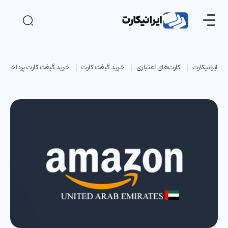
ایرانیکارت
کارت‌های اعتباری
خرید گیفت کارت
خرید گیفت کارت پرداخت آن