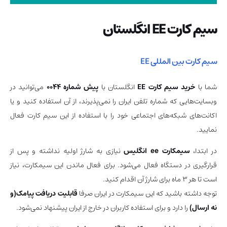
سیم کارت EE انگلستان
سیم کارت بین المللی EE
شما با
خرید سیم کارت
EE
انگلستان با
پیش شماره ۰۰۴۴
می‌توانید در
وبسایت‌هایی که شماره تلفن ایران را نمی‌پذیرند، از آن استفاده کنید و یا
اکانت‌های شبکه‌های اجتماعی خود را با استفاده از این سیم کارت فعال
نمایید.
در ابتدا،
سیمکارت ee انگلیس
نیازی به شارژ اولیه نداشته و پس از
قرارگیری در دستگاه فعال می‌شود. برای فعال ماندن این سیمکارت، نیاز
است تا هر 3 ماه برای شارژ آن اقدام کنید.
توجه داشته باشید که این سیمکارت در ایران صرفا
قابلیت دریافت پیامک(و
نه ارسال)
را دارد و برای استفاده کاربران در خارج از ایران پیشنهاد نمی‌شود.