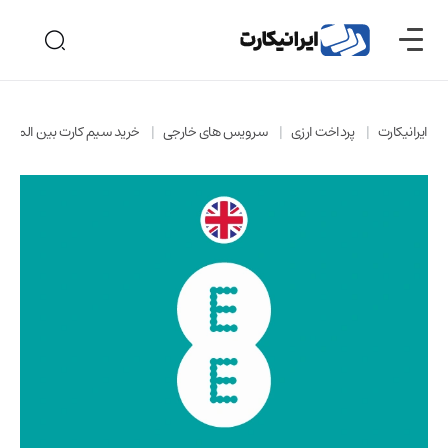
ایرانیکارت
پرداخت ارزی
سرویس های خارجی
خرید سیم کارت بین المللی