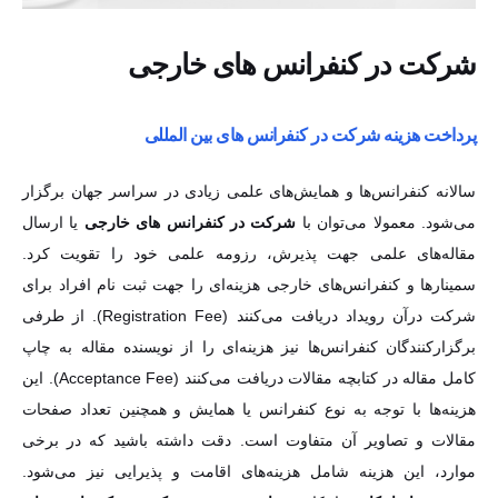
شرکت در کنفرانس های خارجی
پرداخت هزینه شرکت در کنفرانس های بین المللی
سالانه کنفرانس‌ها و همایش‌های علمی زیادی در سراسر جهان برگزار
می‌شود. معمولا می‌توان با
شرکت در کنفرانس های خارجی
یا ارسال
مقاله‌های علمی جهت پذیرش، رزومه علمی خود را تقویت کرد. سمینارها و
کنفرانس‌های خارجی هزینه‌ای را جهت ثبت نام افراد برای شرکت درآن رویداد
دریافت می‌کنند (Registration Fee). از طرفی برگزارکنندگان کنفرانس‌ها
نیز هزینه‌ای را از نویسنده مقاله به چاپ کامل مقاله در کتابچه مقالات
دریافت می‌کنند (Acceptance Fee). این هزینه‌ها با توجه به نوع کنفرانس
یا همایش و همچنین تعداد صفحات مقالات و تصاویر آن متفاوت است.
دقت داشته باشید که در برخی موارد، این هزینه شامل هزینه‌های اقامت و
پذیرایی نیز می‌شود. مجموعه
ایرانیکارت
امکان
پرداخت هزینه شرکت در