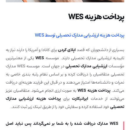
پرداخت هزینه WES
پرداخت هزینه ارزشیابی مدارک تحصیلی توسط WES
بسیاری از دانشجویان که قصد
اپلای کردن
برای کانادا و آمریکا را دارند نیاز به
تاییدیه ارزشیابی مدارک تحصیلی دارند. موسسه
WES
یکی از معتبرترین
مؤسسات
ارزشیابی مدارک تحصیلی
در جهان است. موسسه WES مدارک
تحصیلی متقاضیان را دریافت کرده و بر اساس نظام رتبه بندی خاصی به
نمرات و دانشنامه‌ها امتیاز می‌دهند و در قبال این فرایند هزینه‌ای دریافت
می‌کند.
پرداخت هزینه WES
به صورت ارزی انجام می‌شود. متقاضیان عزیز
می‌توانند از خدمات
ایرانیکارت
برای
پرداخت هزینه ارزشیابی مدارک
تحصیلی
خود استفاده کرده و سفارش خود را از طریق لینک زیر ثبت کنند.
WES مدارک دریافت شده را به شما بر نمی‌گرداند پس نباید اصل