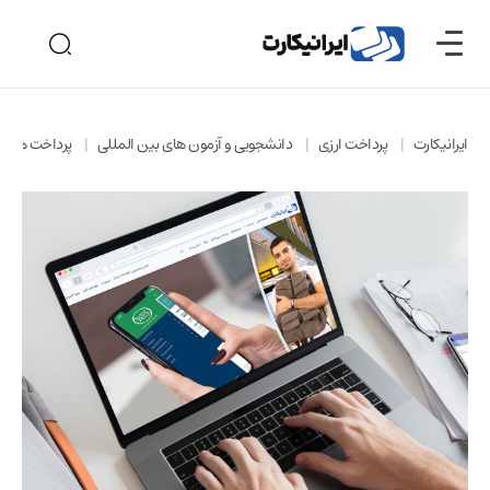
ایرانیکارت
پرداخت ارزی
دانشجویی و آزمون های بین المللی
پرداخت های 