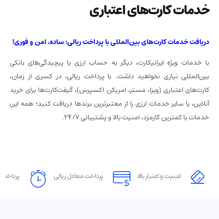
خدمات کارت‌های اعتباری
دریافت خدمات کارت‌های بین‌المللی با پرداخت ریالی؛ ساده، امن و فوری!
با خدمات ویژه ایرانیکارت، دیگر به حساب ارزی یا پیچیدگی‌های بانکی
بین‌المللی نیازی نخواهید داشت. با پرداخت ریالی، در کسری از زمان،
کارت‌های اعتباری (ویزا، مستر، امریکن اکسپرس)، گیفت‌کارت‌ها برای خرید
آنلاین، یا سایر خدمات ارزی را از معتبرترین برندها دریافت کنید؛ همه این
خدمات با کمترین کارمزد، امنیت بالا و پشتیبانی ۲۴/۷.
امنیت و اعتبار بالا
پرداخت معادل ریالی
پرداخت آ