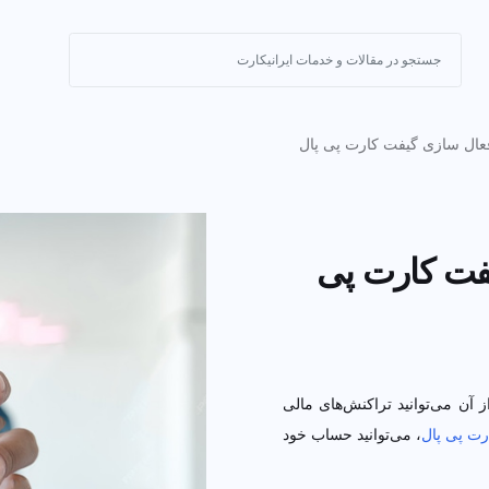
ازی گیفت کارت پی پال
ت کارت پی پال
‌توانید تراکنش‌های مالی خود را با
 می‌توانید حساب خود را به راحتی و
 را به صورت آنی تحویل بگیرید. در