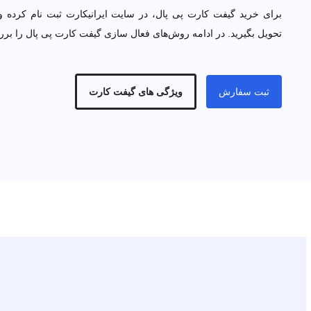
ادامه روش‌های فعال سازی گیفت کارت پی پال را بررسی می‌کنیم.
ثبت سفارش
ویژگی های گیفت کارت