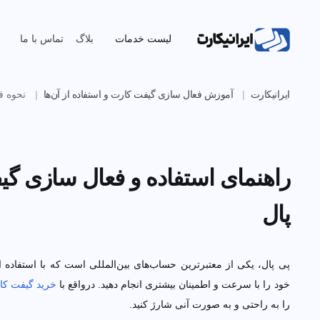
لیست خدمات
بلاگ
تماس با ما
ایرانیکارت
آموزش فعال سازی گیفت کارت و استفاده از آن‌ها
نحوه فعال س
راهنمای استفاده و فعال سازی گیف
پی پال، یکی از معتبرترین حساب‌های بین‌المللی است که با استفاده از آن می
سرعت و اطمینان بیشتری انجام دهید. درواقع با
خرید گیفت کارت پی پال
،
به صورت آنی شارژ کنید.
برای خرید گیفت کارت پی پال، در سایت ایرانیکارت ثبت نام کرده و سفارش خود