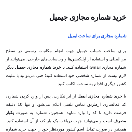
خرید شماره مجازی جیمیل
شماره مجازی برای ساخت ایمیل
برای ساخت حساب جیمیل جهت انجام مکاتبات رسمی در سطح
بین‌المللی و استفاده از اپلیکیشن‌ها و وب‌سایت‌های خارجی، می‌توانید از
شماره مجازی Gmail استفاده کنید. با
خرید شماره مجازی جیمیل
دیگر
لازم نیست از شماره شخصی خود استفاده کنید؛ حتی می‌توانید با ملیت
کشور دیگری اقدام به ساخت اکانت کنید.
با
خرید شماره مجازی ایمیل
از ایرانیکارت، پس از وارد کردن شماره،
کد فعالسازی ازطریق تماس تلفنی اعلام می‌شود و تنها 10 دقیقه
فرصت دارید تا کد را وارد نمایید. همچنین، شماره به صورت
یکبار
مصرف
است و می‌توانید جهت دریافت یک بار کد، از آن استفاده کنید.
همچنین در صورت تمایل اسم کشور موردنظر خود را جهت خرید شماره