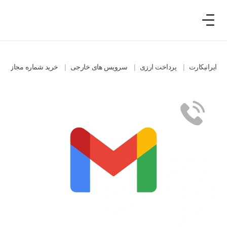
ایرانیکارت
پرداخت ارزی
سرویس های خارجی
خرید شماره مجازی