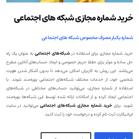
خرید شماره مجازی شبکه های اجتماعی
شماره یکبار مصرف مخصوص شبکه های اجتماعی
خرید شماره مجازی برای استفاده در
شبکه‌های اجتماعی
به عنوان یک راه
حل ساده و موثر برای حفظ حریم خصوصی و ایجاد حساب‌های آنلاین مطرح
می‌باشد. این روش به کاربران امکان می‌دهد تا بدون آشکار شدن هویت
شخصی خود، از خدمات مختلف شبکه‌های اجتماعی بهره‌مند شوند. با
استفاده از شماره مجازی، می‌توانید حساب‌های مختلفی در شبکه‌های
اجتماعی ایجاد کرده و از امکانات ارائه شده توسط این شبکه‌ها بهره‌مند
شوید. برای
خرید شماره مجازی شبکه‌های اجتماعی
می‌توانید در سایت
ایرانیکارت ثبت نام کرده و درخواست خود را ثبت کنید.