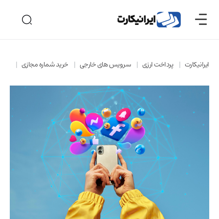
ایرانیکارت
پرداخت ارزی
سرویس های خارجی
خرید شماره مجازی
خرید