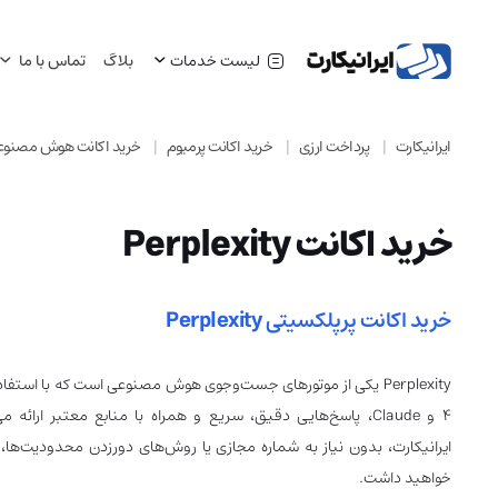
لیست خدمات
بلاگ
تماس با ما
ایرانیکارت
پرداخت ارزی
خرید اکانت پرمیوم
خرید اکانت هوش مصنوع
خرید اکانت Perplexity
خرید اکانت پرپلکسیتی
Perplexity
ایرانیکارت، بدون نیاز به شماره مجازی یا روش‌های دورزدن محدودیت‌ها،
خواهید داشت.