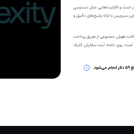
ان است و قابلیت‌هایی مثل دسترسی
ین سرویس با ارائه پاسخ‌های دقیق و
ا
ن
ت هوش مصنوعی
از طریق پرداخت
 کافی است روی دکمه ثبت سفارش کلیک