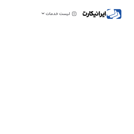
لیست خدمات
بلاگ
تماس با ما