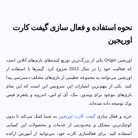
نحوه استفاده و فعال سازی گیفت کارت
اوریجین
اوریجین Origin یکی از بزرگ‌ترین توزیع کننده‌های بازی‌های آنلاین است که
فعالیت خود را در سال 2011 شروع کرد. گیمرها با استفاده از اوریجین
می‌توانند به مجموعه عظیمی از بازی‌های مختلف دسترسی پیدا کنند. یکی
از مهم‌ترین امتیازات این سرویس این است که این تمام بازی‌های موجود
برای ویندوز، مک، آی او اس، اندروید و پلتفرم فیس بوک توسعه داده
شده‌اند.
خرید و فعال سازی
گیفت کارت اوریجین
به شما کمک می‌کند تا بدون
کوچک‌ترین مشکل و محدودیتی از خدمات و محصولات این کمپانی استفاده
کنید. برای فعالسازی کارت خود، مي‌توانید از آموزش ارائده شده استفاده