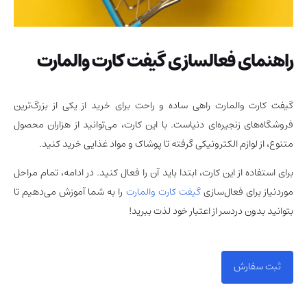
راهنمای فعالسازی گیفت کارت والمارت
گیفت کارت والمارت راهی ساده و راحت برای خرید از یکی از بزرگ‌ترین
فروشگاه‌های زنجیره‌ای دنیاست. با این کارت، می‌توانید از هزاران محصول
متنوع، از لوازم الکترونیکی گرفته تا پوشاک و مواد غذایی خرید کنید.
برای استفاده از این کارت، ابتدا باید آن را فعال کنید. در ادامه، تمام مراحل
موردنیاز برای فعال‌سازی
گیفت کارت والمارت
را به شما آموزش می‌دهیم تا
بتوانید بدون دردسر از اعتبار خود لذت ببرید!
ثبت سفارش