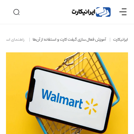
ایرانیکارت
آموزش فعال سازی گیفت کارت و استفاده از آن‌ها
راهنمای استفاد